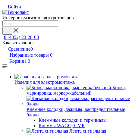
Войти
Интернет-магазин электротоваров
8 (4852) 23-28-68
Заказать звонок
Сравнение
0
Избранные товары
0
Корзина
0
Изделия для электромонтажа
Бирка,
маркировка, маркер-кабельный
Клемные колодки, зажимы, распределительные
блоки
Клеммные колодки и терминалы
Клеммы WAGO, СМК
Лента сигнальная