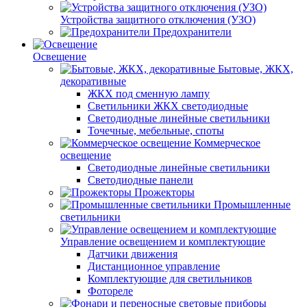
Устройства защитного отключения (УЗО)
Предохранители
Освещение
Бытовые, ЖКХ,
декоративные
ЖКХ под сменную лампу
Светильники ЖКХ светодиодные
Светодиодные линейные светильники
Точечные, мебельные, споты
Коммерческое
освещение
Светодиодные линейные светильники
Светодиодные панели
Прожекторы
Промышленные
светильники
Управление освещением и комплектующие
Датчики движения
Дистанционное управление
Комплектующие для светильников
Фотореле