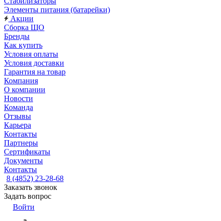
Стабилизаторы
Элементы питания (батарейки)
Акции
Сборка ЩО
Бренды
Как купить
Условия оплаты
Условия доставки
Гарантия на товар
Компания
О компании
Новости
Команда
Отзывы
Карьера
Контакты
Партнеры
Сертификаты
Документы
Контакты
8 (4852) 23-28-68
Заказать звонок
Задать вопрос
Войти