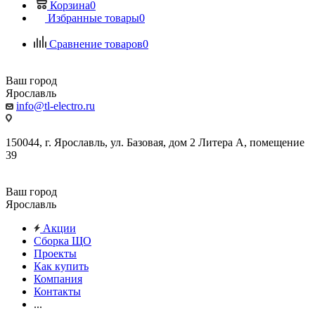
Корзина
0
Избранные товары
0
Сравнение товаров
0
Ваш город
Ярославль
info@tl-electro.ru
150044, г. Ярославль, ул. Базовая, дом 2 Литера А, помещение
39
Ваш город
Ярославль
Акции
Сборка ЩО
Проекты
Как купить
Компания
Контакты
...