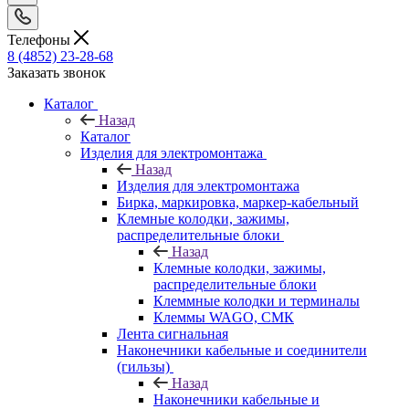
Телефоны
8 (4852) 23-28-68
Заказать звонок
Каталог
Назад
Каталог
Изделия для электромонтажа
Назад
Изделия для электромонтажа
Бирка, маркировка, маркер-кабельный
Клемные колодки, зажимы,
распределительные блоки
Назад
Клемные колодки, зажимы,
распределительные блоки
Клеммные колодки и терминалы
Клеммы WAGO, СМК
Лента сигнальная
Наконечники кабельные и соединители
(гильзы)
Назад
Наконечники кабельные и