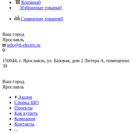
Корзина
0
Избранные товары
0
Сравнение товаров
0
Ваш город
Ярославль
info@tl-electro.ru
150044, г. Ярославль, ул. Базовая, дом 2 Литера А, помещение
39
Ваш город
Ярославль
Акции
Сборка ЩО
Проекты
Как купить
Компания
Контакты
...