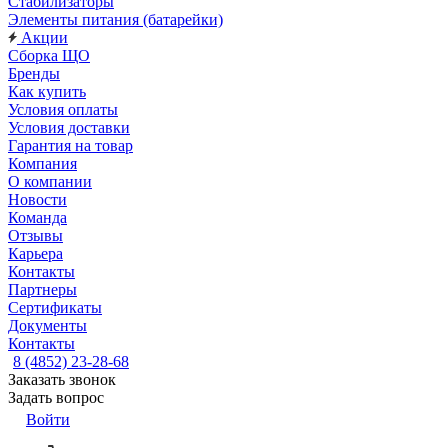
Стабилизаторы
Элементы питания (батарейки)
Акции
Сборка ЩО
Бренды
Как купить
Условия оплаты
Условия доставки
Гарантия на товар
Компания
О компании
Новости
Команда
Отзывы
Карьера
Контакты
Партнеры
Сертификаты
Документы
Контакты
8 (4852) 23-28-68
Заказать звонок
Задать вопрос
Войти