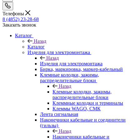
Телефоны
8 (4852) 23-28-68
Заказать звонок
Каталог
Назад
Каталог
Изделия для электромонтажа
Назад
Изделия для электромонтажа
Бирка, маркировка, маркер-кабельный
Клемные колодки, зажимы,
распределительные блоки
Назад
Клемные колодки, зажимы,
распределительные блоки
Клеммные колодки и терминалы
Клеммы WAGO, СМК
Лента сигнальная
Наконечники кабельные и соединители
(гильзы)
Назад
Наконечники кабельные и