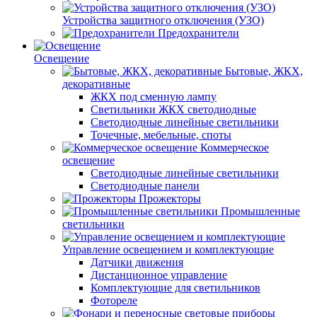
Устройства защитного отключения (УЗО)
Предохранители
Освещение
Бытовые, ЖКХ,
декоративные
ЖКХ под сменную лампу
Светильники ЖКХ светодиодные
Светодиодные линейные светильники
Точечные, мебельные, споты
Коммерческое
освещение
Светодиодные линейные светильники
Светодиодные панели
Прожекторы
Промышленные
светильники
Управление освещением и комплектующие
Датчики движения
Дистанционное управление
Комплектующие для светильников
Фотореле