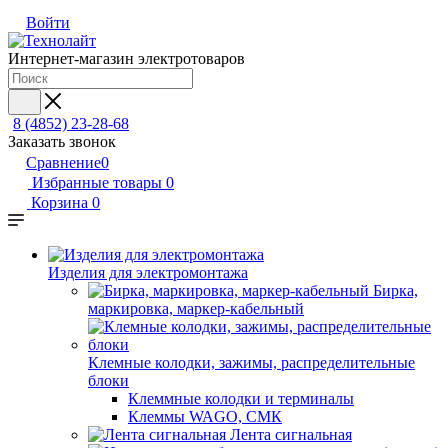
Войти
Интернет-магазин электротоваров
8 (4852) 23-28-68
Заказать звонок
Сравнение
0
Избранные товары
0
Корзина
0
Изделия для электромонтажа
Бирка,
маркировка, маркер-кабельный
Клемные колодки, зажимы, распределительные
блоки
Клеммные колодки и терминалы
Клеммы WAGO, СМК
Лента сигнальная