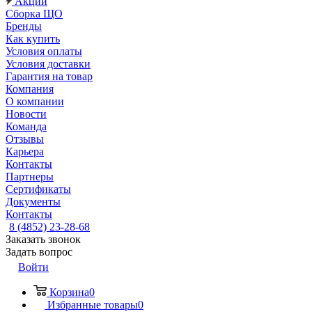
Акции
Сборка ЩО
Бренды
Как купить
Условия оплаты
Условия доставки
Гарантия на товар
Компания
О компании
Новости
Команда
Отзывы
Карьера
Контакты
Партнеры
Сертификаты
Документы
Контакты
8 (4852) 23-28-68
Заказать звонок
Задать вопрос
Войти
Корзина
0
Избранные товары
0