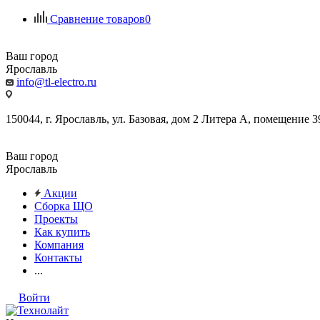
Сравнение товаров
0
Ваш город
Ярославль
info@tl-electro.ru
150044, г. Ярославль, ул. Базовая, дом 2 Литера А, помещение 3
Ваш город
Ярославль
Акции
Сборка ЩО
Проекты
Как купить
Компания
Контакты
...
Войти