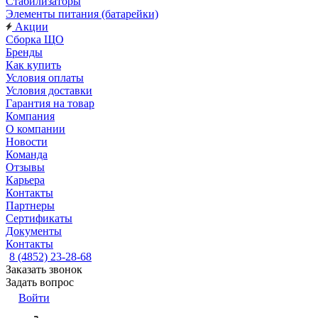
Стабилизаторы
Элементы питания (батарейки)
Акции
Сборка ЩО
Бренды
Как купить
Условия оплаты
Условия доставки
Гарантия на товар
Компания
О компании
Новости
Команда
Отзывы
Карьера
Контакты
Партнеры
Сертификаты
Документы
Контакты
8 (4852) 23-28-68
Заказать звонок
Задать вопрос
Войти