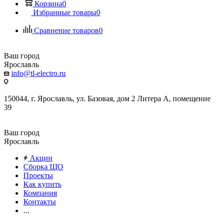
Корзина
0
Избранные товары
0
Сравнение товаров
0
Ваш город
Ярославль
info@tl-electro.ru
150044, г. Ярославль, ул. Базовая, дом 2 Литера А, помещение
39
Ваш город
Ярославль
Акции
Сборка ЩО
Проекты
Как купить
Компания
Контакты
...