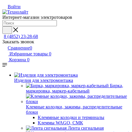
Войти
Интернет-магазин электротоваров
8 (4852) 23-28-68
Заказать звонок
Сравнение
0
Избранные товары
0
Корзина
0
Изделия для электромонтажа
Бирка,
маркировка, маркер-кабельный
Клемные колодки, зажимы, распределительные
блоки
Клеммные колодки и терминалы
Клеммы WAGO, СМК
Лента сигнальная