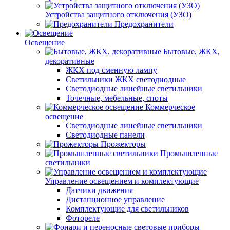
Устройства защитного отключения (УЗО)
Предохранители
Освещение
Бытовые, ЖКХ,
декоративные
ЖКХ под сменную лампу
Светильники ЖКХ светодиодные
Светодиодные линейные светильники
Точечные, мебельные, споты
Коммерческое
освещение
Светодиодные линейные светильники
Светодиодные панели
Прожекторы
Промышленные
светильники
Управление освещением и комплектующие
Датчики движения
Дистанционное управление
Комплектующие для светильников
Фотореле