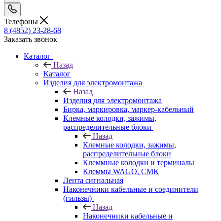
Телефоны
8 (4852) 23-28-68
Заказать звонок
Каталог
Назад
Каталог
Изделия для электромонтажа
Назад
Изделия для электромонтажа
Бирка, маркировка, маркер-кабельный
Клемные колодки, зажимы,
распределительные блоки
Назад
Клемные колодки, зажимы,
распределительные блоки
Клеммные колодки и терминалы
Клеммы WAGO, СМК
Лента сигнальная
Наконечники кабельные и соединители
(гильзы)
Назад
Наконечники кабельные и