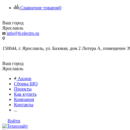
Сравнение товаров
0
Ваш город
Ярославль
info@tl-electro.ru
150044, г. Ярославль, ул. Базовая, дом 2 Литера А, помещение 3
Ваш город
Ярославль
Акции
Сборка ЩО
Проекты
Как купить
Компания
Контакты
...
Войти