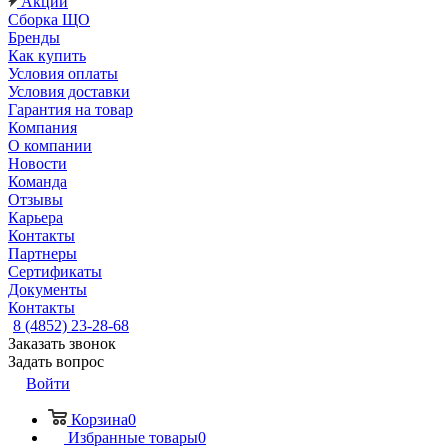
Акции
Сборка ЩО
Бренды
Как купить
Условия оплаты
Условия доставки
Гарантия на товар
Компания
О компании
Новости
Команда
Отзывы
Карьера
Контакты
Партнеры
Сертификаты
Документы
Контакты
8 (4852) 23-28-68
Заказать звонок
Задать вопрос
Войти
Корзина
0
Избранные товары
0